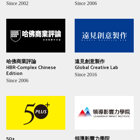
Since 2002
Since 2006
哈佛商業評論
遠見創意製作
HBR-Complex Chinese
Global Creative Lab
Edition
Since 2016
Since 2006
50+
領導影響力學院