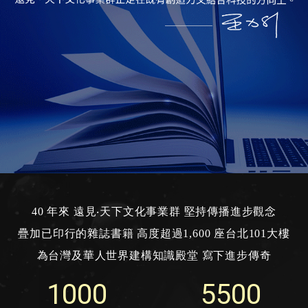
40 年來 遠見‧天下文化事業群 堅持傳播進步觀念
疊加已印行的雜誌書籍 高度超過1,600 座台北101大樓
為台灣及華人世界建構知識殿堂 寫下進步傳奇
1000
5500